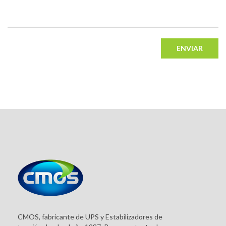
ENVIAR
CMOS, fabricante de UPS y Estabilizadores de