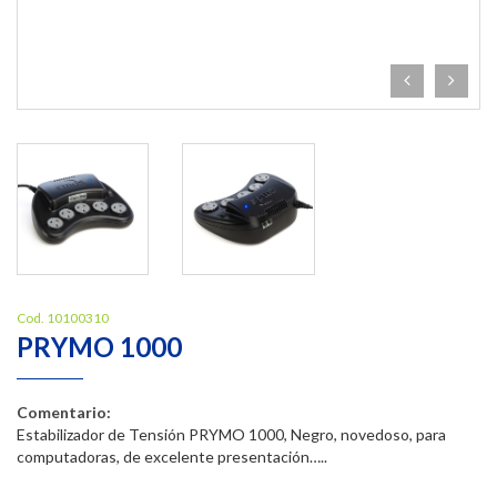
Cod. 10100310
PRYMO 1000
Comentario:
Estabilizador de Tensión PRYMO 1000, Negro, novedoso, para
computadoras, de excelente presentación…..