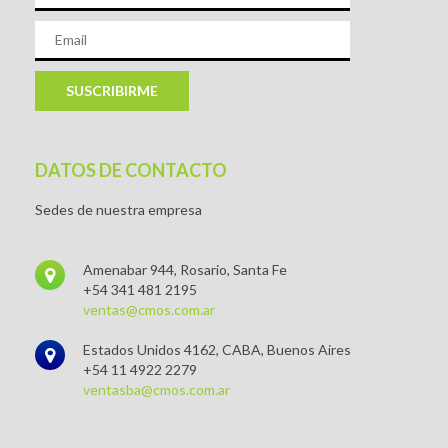
SUSCRIBIRME
DATOS DE CONTACTO
Sedes de nuestra empresa
Amenabar 944, Rosario, Santa Fe
+54 341 481 2195
ventas@cmos.com.ar
Estados Unidos 4162, CABA, Buenos Aires
+54 11 4922 2279
ventasba@cmos.com.ar