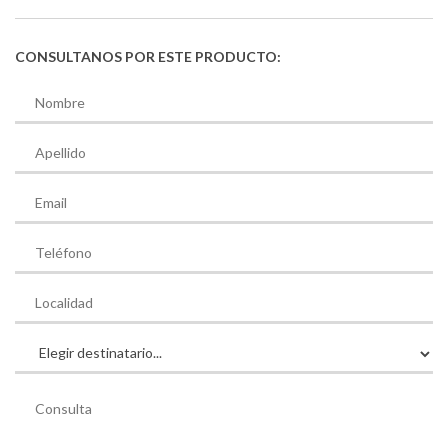
CONSULTANOS POR ESTE PRODUCTO: