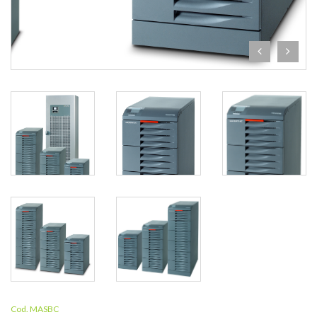
Cod. MASBC