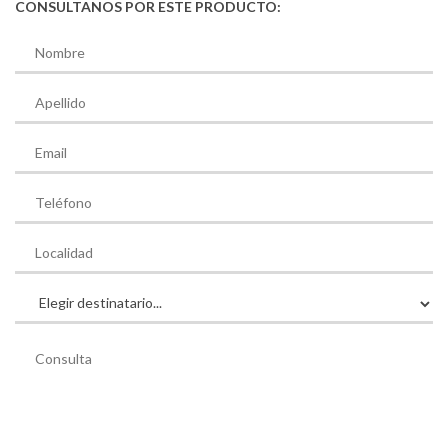
CONSULTANOS POR ESTE PRODUCTO: