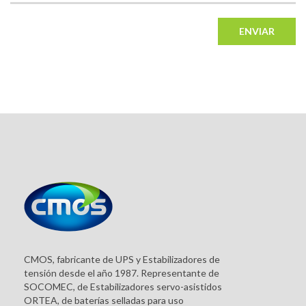
ENVIAR
CMOS, fabricante de UPS y Estabilizadores de
tensión desde el año 1987. Representante de
SOCOMEC, de Estabilizadores servo-asistidos
ORTEA, de baterías selladas para uso