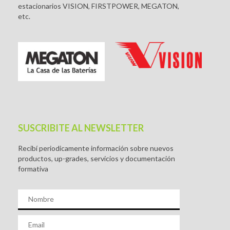
estacionarios VISION, FIRSTPOWER, MEGATON,
etc.
SUSCRIBITE AL NEWSLETTER
Recibí periodicamente información sobre nuevos
productos, up-grades, servicios y documentación
formativa