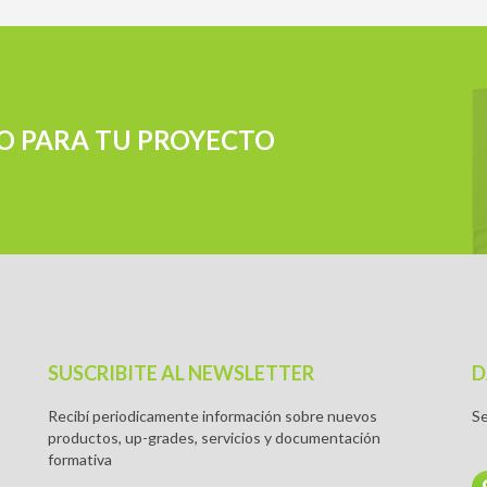
O PARA TU PROYECTO
SUSCRIBITE AL NEWSLETTER
D
Recibí periodicamente información sobre nuevos
Se
productos, up-grades, servicios y documentación
formativa