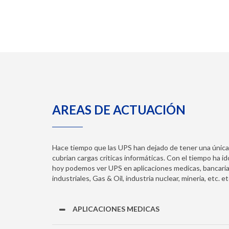
AREAS DE ACTUACIÓN
Hace tiempo que las UPS han dejado de tener una única 
cubrian cargas criticas informáticas. Con el tiempo ha i
hoy podemos ver UPS en aplicaciones medicas, bancaria
industriales, Gas & Oil, industria nuclear, mineria, etc. et
APLICACIONES MEDICAS