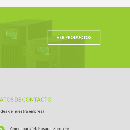
VER PRODUCTOS
ATOS DE CONTACTO
des de nuestra empresa
Amenabar 944, Rosario, Santa Fe