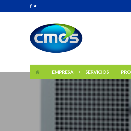
EMPRESA
SERVICIOS
PRO