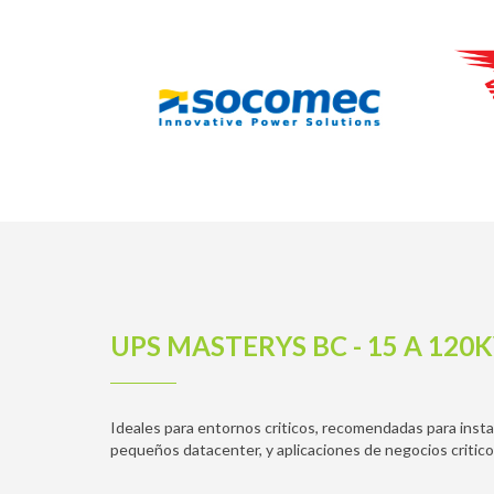
UPS MASTERYS BC - 15 A 120
Ideales para entornos criticos, recomendadas para instal
pequeños datacenter, y aplicaciones de negocios critico