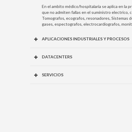
En el ambito médico/hospitalaria se aplica en la p
que no admiten fallas en el suministro electrico,
Tomografos, ecografos, resonadores, Sistemas d
gases, espectografos, electrocardiografos, monit
APLICACIONES INDUSTRIALES Y PROCESOS
DATACENTERS
SERVICIOS