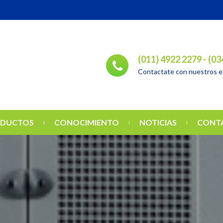
(011) 4922 2279 - (0
Contactate con nuestros 
DUCTOS
CONOCIMIENTO
NOTICIAS
CONT